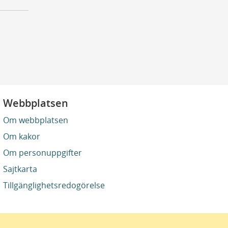
Webbplatsen
Om webbplatsen
Om kakor
Om personuppgifter
Sajtkarta
Tillgänglighetsredogörelse