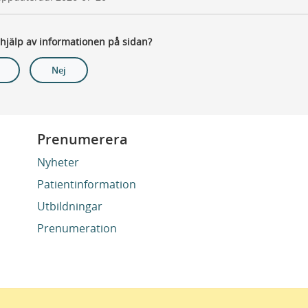
 hjälp av informationen på sidan?
Nej
Prenumerera
Nyheter
Patientinformation
Utbildningar
Prenumeration