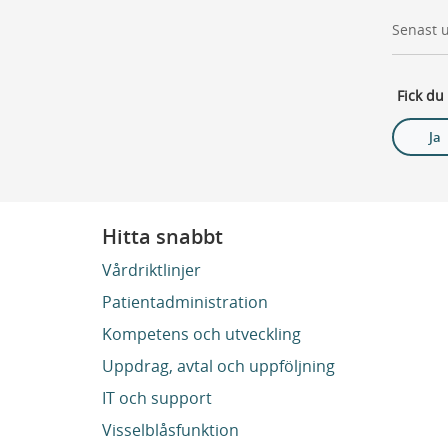
Senast 
Fick du
Ja
Hitta snabbt
Vårdriktlinjer
Patientadministration
Kompetens och utveckling
Uppdrag, avtal och uppföljning
IT och support
Visselblåsfunktion