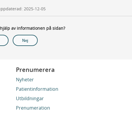
uppdaterad: 2025-12-05
 hjälp av informationen på sidan?
Nej
Prenumerera
Nyheter
Patientinformation
Utbildningar
Prenumeration