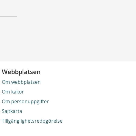
Webbplatsen
Om webbplatsen
Om kakor
Om personuppgifter
Sajtkarta
Tillgänglighetsredogörelse