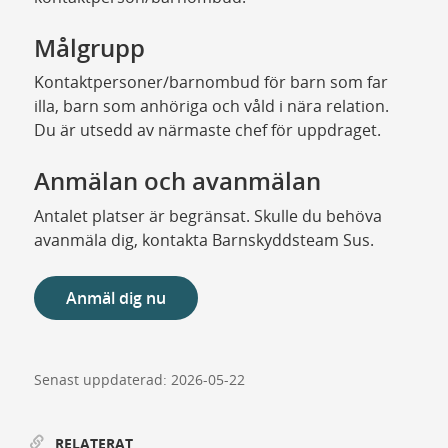
Målgrupp
Kontaktpersoner/barnombud för barn som far
illa, barn som anhöriga och våld i nära relation.
Du är utsedd av närmaste chef för uppdraget.
Anmälan och avanmälan
Antalet platser är begränsat. Skulle du behöva
avanmäla dig, kontakta Barnskyddsteam Sus.
Anmäl dig nu
Senast uppdaterad: 2026-05-22
RELATERAT