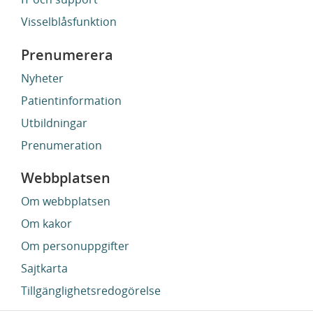
Visselblåsfunktion
Prenumerera
Nyheter
Patientinformation
Utbildningar
Prenumeration
Webbplatsen
Om webbplatsen
Om kakor
Om personuppgifter
Sajtkarta
Tillgänglighetsredogörelse