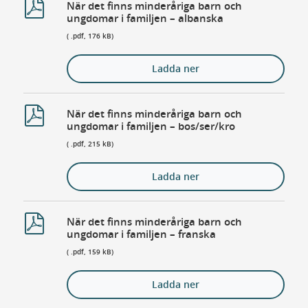
När det finns minderåriga barn och
ungdomar i familjen – albanska
( .pdf, 176 kB)
Ladda ner
När det finns minderåriga barn och
ungdomar i familjen – bos/ser/kro
( .pdf, 215 kB)
Ladda ner
När det finns minderåriga barn och
ungdomar i familjen – franska
( .pdf, 159 kB)
Ladda ner