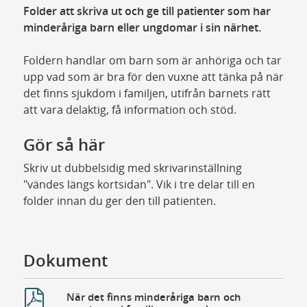
Folder att skriva ut och ge till patienter som har
minderåriga barn eller ungdomar i sin närhet.
Foldern handlar om barn som är anhöriga och tar
upp vad som är bra för den vuxne att tänka på när
det finns sjukdom i familjen, utifrån barnets rätt
att vara delaktig, få information och stöd.
Gör så här
Skriv ut dubbelsidig med skrivarinställning
"vändes längs kortsidan". Vik i tre delar till en
folder innan du ger den till patienten.
Dokument
När det finns minderåriga barn och