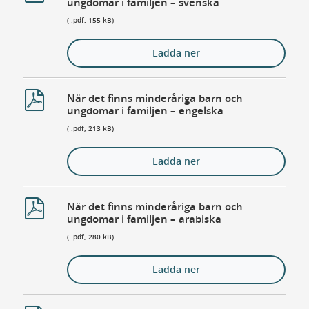
ungdomar i familjen – svenska
( .pdf, 155 kB)
Ladda ner
När det finns minderåriga barn och
ungdomar i familjen – engelska
( .pdf, 213 kB)
Ladda ner
När det finns minderåriga barn och
ungdomar i familjen – arabiska
( .pdf, 280 kB)
Ladda ner