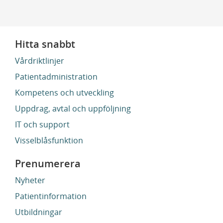
Hitta snabbt
Vårdriktlinjer
Patientadministration
Kompetens och utveckling
Uppdrag, avtal och uppföljning
IT och support
Visselblåsfunktion
Prenumerera
Nyheter
Patientinformation
Utbildningar