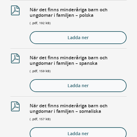
När det finns minderåriga barn och
ungdomar i familjen – polska
( .pdf, 192 kB)
Ladda ner
När det finns minderåriga barn och
ungdomar i familjen – spanska
( .pdf, 159 kB)
Ladda ner
När det finns minderåriga barn och
ungdomar i familjen – somaliska
( .pdf, 157 kB)
Ladda ner