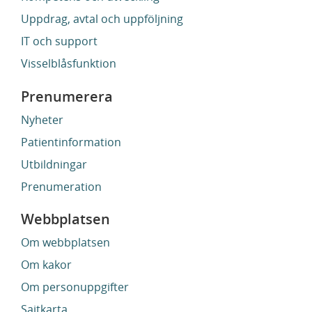
Uppdrag, avtal och uppföljning
IT och support
Visselblåsfunktion
Prenumerera
Nyheter
Patientinformation
Utbildningar
Prenumeration
Webbplatsen
Om webbplatsen
Om kakor
Om personuppgifter
Sajtkarta