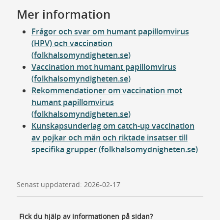
Mer information
Frågor och svar om humant papillomvirus
(HPV) och vaccination
(folkhalsomyndigheten.se)
Vaccination mot humant papillomvirus
(folkhalsomyndigheten.se)
Rekommendationer om vaccination mot
humant papillomvirus
(folkhalsomyndigheten.se)
Kunskapsunderlag om catch-up vaccination
av pojkar och män och riktade insatser till
specifika grupper (folkhalsomydnigheten.se)
Senast uppdaterad: 2026-02-17
Fick du hjälp av informationen på sidan?