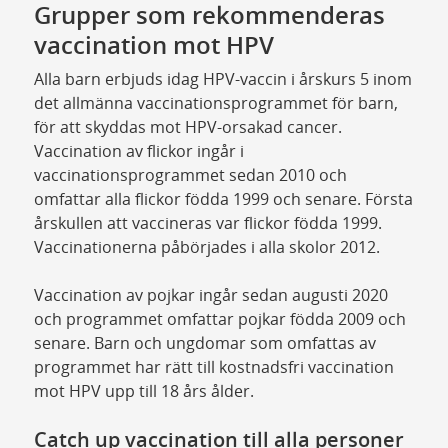
Grupper som rekommenderas
vaccination mot HPV
Alla barn erbjuds idag HPV-vaccin i årskurs 5 inom
det allmänna vaccinationsprogrammet för barn,
för att skyddas mot HPV-orsakad cancer.
Vaccination av flickor ingår i
vaccinationsprogrammet sedan 2010 och
omfattar alla flickor födda 1999 och senare. Första
årskullen att vaccineras var flickor födda 1999.
Vaccinationerna påbörjades i alla skolor 2012.
Vaccination av pojkar ingår sedan augusti 2020
och programmet omfattar pojkar födda 2009 och
senare. Barn och ungdomar som omfattas av
programmet har rätt till kostnadsfri vaccination
mot HPV upp till 18 års ålder.
Catch up vaccination till alla personer