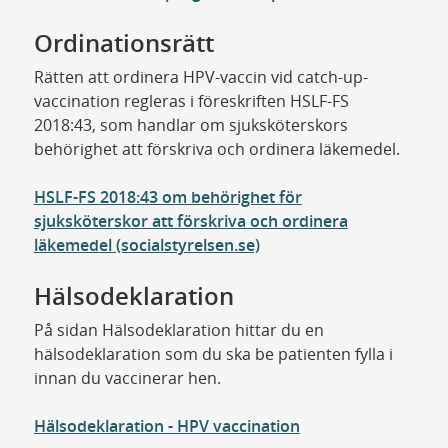
Ordinationsrätt
Rätten att ordinera HPV-vaccin vid catch-up-
vaccination regleras i föreskriften HSLF-FS
2018:43, som handlar om sjuksköterskors
behörighet att förskriva och ordinera läkemedel.
HSLF-FS 2018:43 om behörighet för
sjuksköterskor att förskriva och ordinera
läkemedel (socialstyrelsen.se)
Hälsodeklaration
På sidan Hälsodeklaration hittar du en
hälsodeklaration som du ska be patienten fylla i
innan du vaccinerar hen.
Hälsodeklaration - HPV vaccination