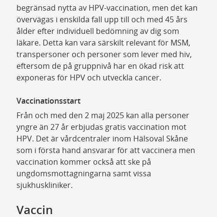
begränsad nytta av HPV-vaccination, men det kan
övervägas i enskilda fall upp till och med 45 års
ålder efter individuell bedömning av dig som
läkare. Detta kan vara särskilt relevant för MSM,
transpersoner och personer som lever med hiv,
eftersom de på gruppnivå har en ökad risk att
exponeras för HPV och utveckla cancer.
Vaccinationsstart
Från och med den 2 maj 2025 kan alla personer
yngre än 27 år erbjudas gratis vaccination mot
HPV. Det är vårdcentraler inom Hälsoval Skåne
som i första hand ansvarar för att vaccinera men
vaccination kommer också att ske på
ungdomsmottagningarna samt vissa
sjukhuskliniker.
Vaccin