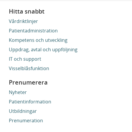
Hitta snabbt
Vårdriktlinjer
Patientadministration
Kompetens och utveckling
Uppdrag, avtal och uppföljning
IT och support
Visselblåsfunktion
Prenumerera
Nyheter
Patientinformation
Utbildningar
Prenumeration