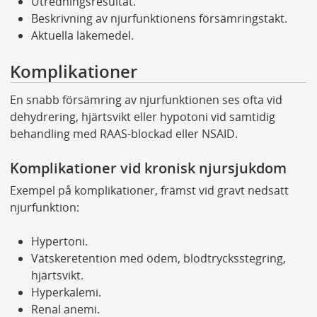
Utredningsresultat.
Beskrivning av njurfunktionens försämringstakt.
Aktuella läkemedel.
Komplikationer
En snabb försämring av njurfunktionen ses ofta vid
dehydrering, hjärtsvikt eller hypotoni vid samtidig
behandling med RAAS-blockad eller NSAID.
Komplikationer vid kronisk njursjukdom
Exempel på komplikationer, främst vid gravt nedsatt
njurfunktion:
Hypertoni.
Vätskeretention med ödem, blodtrycksstegring,
hjärtsvikt.
Hyperkalemi.
Renal anemi.