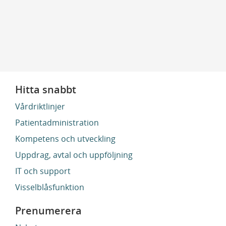
Hitta snabbt
Vårdriktlinjer
Patientadministration
Kompetens och utveckling
Uppdrag, avtal och uppföljning
IT och support
Visselblåsfunktion
Prenumerera