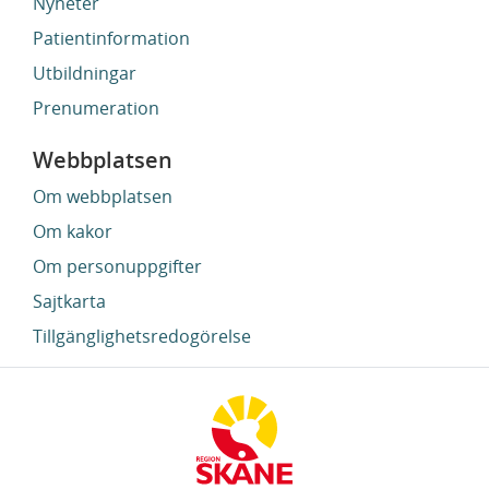
Nyheter
Patientinformation
Utbildningar
Prenumeration
Webbplatsen
Om webbplatsen
Om kakor
Om personuppgifter
Sajtkarta
Tillgänglighetsredogörelse