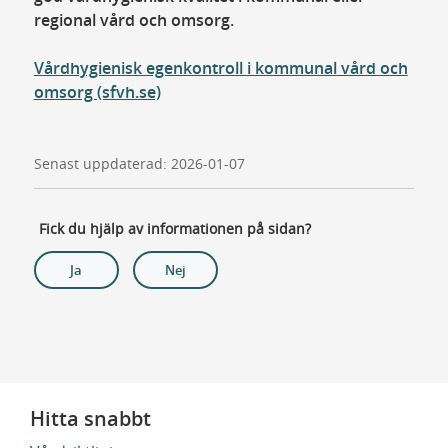
regional vård och omsorg.
Vårdhygienisk egenkontroll i kommunal vård och
omsorg (sfvh.se)
Senast uppdaterad: 2026-01-07
Fick du hjälp av informationen på sidan?
Ja
Nej
Hitta snabbt