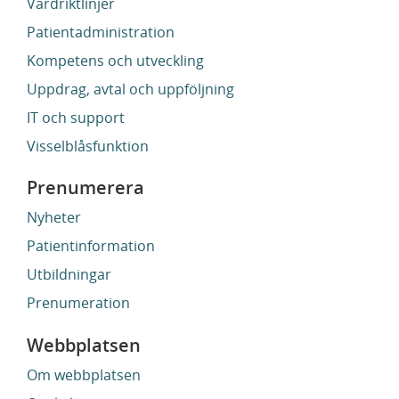
Vårdriktlinjer
Patientadministration
Kompetens och utveckling
Uppdrag, avtal och uppföljning
IT och support
Visselblåsfunktion
Prenumerera
Nyheter
Patientinformation
Utbildningar
Prenumeration
Webbplatsen
Om webbplatsen