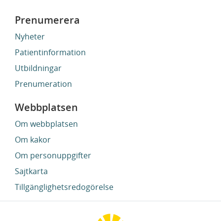
Prenumerera
Nyheter
Patientinformation
Utbildningar
Prenumeration
Webbplatsen
Om webbplatsen
Om kakor
Om personuppgifter
Sajtkarta
Tillgänglighetsredogörelse