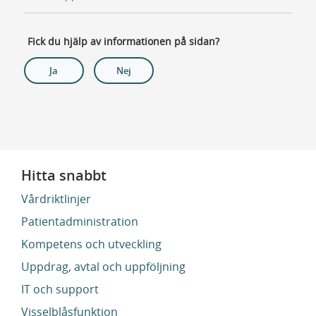
Fick du hjälp av informationen på sidan?
Ja
Nej
Hitta snabbt
Vårdriktlinjer
Patientadministration
Kompetens och utveckling
Uppdrag, avtal och uppföljning
IT och support
Visselblåsfunktion