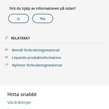
Fick du hjälp av informationen på sidan?
Ja
Nej
RELATERAT
Beställ förbrukningsmaterial
Löpande produktinformation
Extern Länk
Nyheter förbrukningsmaterial
Hitta snabbt
Vårdriktlinjer