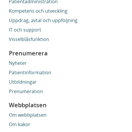
Patientadministration
Kompetens och utveckling
Uppdrag, avtal och uppföljning
IT och support
Visselblåsfunktion
Prenumerera
Nyheter
Patientinformation
Utbildningar
Prenumeration
Webbplatsen
Om webbplatsen
Om kakor