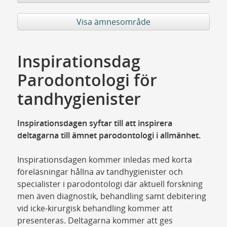
Visa ämnesområde
Inspirationsdag
Parodontologi för
tandhygienister
Inspirationsdagen syftar till att inspirera
deltagarna till ämnet parodontologi i allmänhet.
Inspirationsdagen kommer inledas med korta
föreläsningar hållna av tandhygienister och
specialister i parodontologi där aktuell forskning
men även diagnostik, behandling samt debitering
vid icke-kirurgisk behandling kommer att
presenteras. Deltagarna kommer att ges