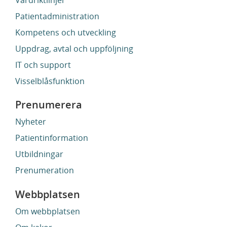
Patientadministration
Kompetens och utveckling
Uppdrag, avtal och uppföljning
IT och support
Visselblåsfunktion
Prenumerera
Nyheter
Patientinformation
Utbildningar
Prenumeration
Webbplatsen
Om webbplatsen