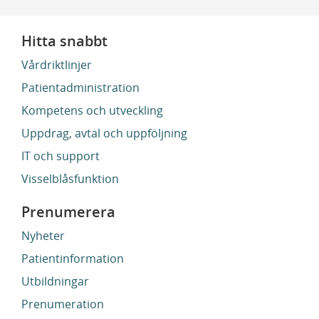
Hitta snabbt
Vårdriktlinjer
Patientadministration
Kompetens och utveckling
Uppdrag, avtal och uppföljning
IT och support
Visselblåsfunktion
Prenumerera
Nyheter
Patientinformation
Utbildningar
Prenumeration