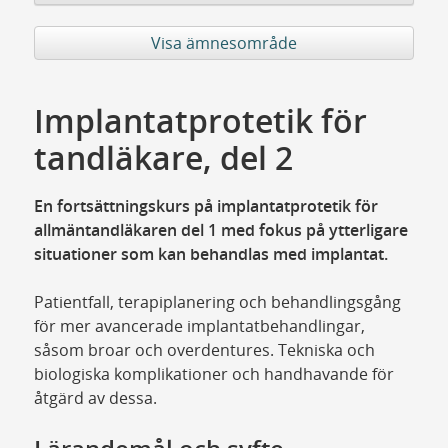
Visa ämnesområde
Implantatprotetik för
tandläkare, del 2
En fortsättningskurs på implantatprotetik för
allmäntandläkaren del 1 med fokus på ytterligare
situationer som kan behandlas med implantat.
Patientfall, terapiplanering och behandlingsgång
för mer avancerade implantatbehandlingar,
såsom broar och overdentures. Tekniska och
biologiska komplikationer och handhavande för
åtgärd av dessa.