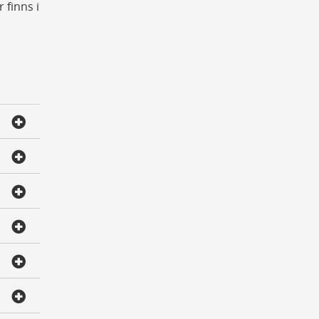
 finns i