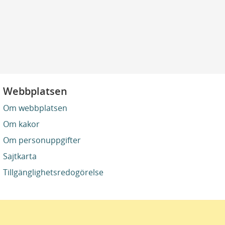
Webbplatsen
Om webbplatsen
Om kakor
Om personuppgifter
Sajtkarta
Tillgänglighetsredogörelse