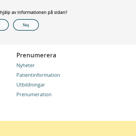
 hjälp av informationen på sidan?
Nej
Prenumerera
Nyheter
Patientinformation
Utbildningar
Prenumeration