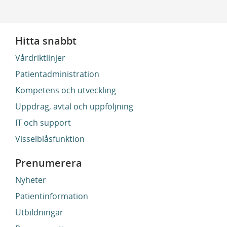
Hitta snabbt
Vårdriktlinjer
Patientadministration
Kompetens och utveckling
Uppdrag, avtal och uppföljning
IT och support
Visselblåsfunktion
Prenumerera
Nyheter
Patientinformation
Utbildningar